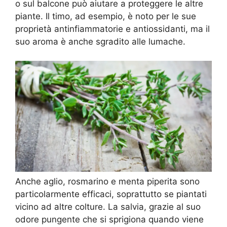
o sul balcone può aiutare a proteggere le altre
piante. Il timo, ad esempio, è noto per le sue
proprietà antinfiammatorie e antiossidanti, ma il
suo aroma è anche sgradito alle lumache.
Anche aglio, rosmarino e menta piperita sono
particolarmente efficaci, soprattutto se piantati
vicino ad altre colture. La salvia, grazie al suo
odore pungente che si sprigiona quando viene