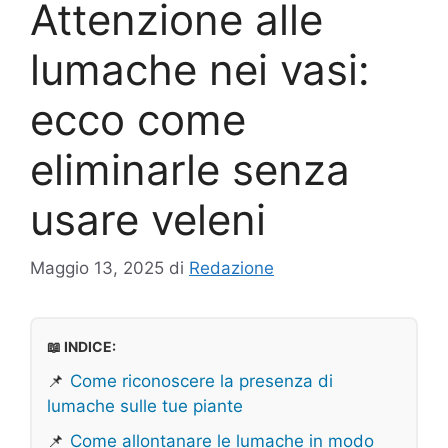
Attenzione alle
lumache nei vasi:
ecco come
eliminarle senza
usare veleni
Maggio 13, 2025
di
Redazione
📖 INDICE:
📌
Come riconoscere la presenza di
lumache sulle tue piante
📌
Come allontanare le lumache in modo