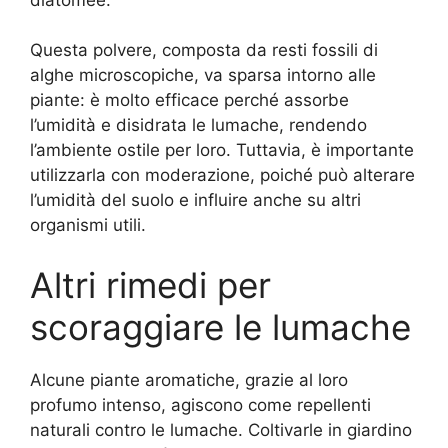
Questa polvere, composta da resti fossili di
alghe microscopiche, va sparsa intorno alle
piante: è molto efficace perché assorbe
l’umidità e disidrata le lumache, rendendo
l’ambiente ostile per loro. Tuttavia, è importante
utilizzarla con moderazione, poiché può alterare
l’umidità del suolo e influire anche su altri
organismi utili.
Altri rimedi per
scoraggiare le lumache
Alcune piante aromatiche, grazie al loro
profumo intenso, agiscono come repellenti
naturali contro le lumache. Coltivarle in giardino