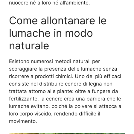
nuocere né a loro né all’ambiente.
Come allontanare le
lumache in modo
naturale
Esistono numerosi metodi naturali per
scoraggiare la presenza delle lumache senza
ricorrere a prodotti chimici. Uno dei più efficaci
consiste nel distribuire cenere di legna non
trattata attorno alle piante: oltre a fungere da
fertilizzante, la cenere crea una barriera che le
lumache evitano, poiché la polvere si attacca al
loro corpo viscido, rendendo difficile il
movimento.