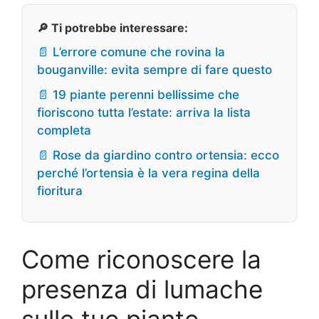
🔎 Ti potrebbe interessare:
📄 L’errore comune che rovina la
bouganville: evita sempre di fare questo
📄 19 piante perenni bellissime che
fioriscono tutta l’estate: arriva la lista
completa
📄 Rose da giardino contro ortensia: ecco
perché l’ortensia è la vera regina della
fioritura
Come riconoscere la
presenza di lumache