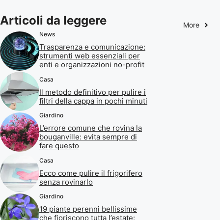
Articoli da leggere
More
News
Trasparenza e comunicazione:
strumenti web essenziali per
enti e organizzazioni no-profit
Casa
Il metodo definitivo per pulire i
filtri della cappa in pochi minuti
Giardino
L’errore comune che rovina la
bouganville: evita sempre di
fare questo
Casa
Ecco come pulire il frigorifero
senza rovinarlo
Giardino
19 piante perenni bellissime
che fioriscono tutta l’estate: