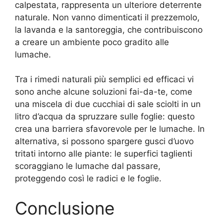
calpestata, rappresenta un ulteriore deterrente
naturale. Non vanno dimenticati il prezzemolo,
la lavanda e la santoreggia, che contribuiscono
a creare un ambiente poco gradito alle
lumache.
Tra i rimedi naturali più semplici ed efficaci vi
sono anche alcune soluzioni fai-da-te, come
una miscela di due cucchiai di sale sciolti in un
litro d’acqua da spruzzare sulle foglie: questo
crea una barriera sfavorevole per le lumache. In
alternativa, si possono spargere gusci d’uovo
tritati intorno alle piante: le superfici taglienti
scoraggiano le lumache dal passare,
proteggendo così le radici e le foglie.
Conclusione