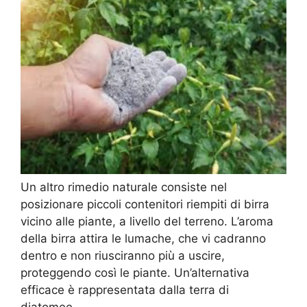
Un altro rimedio naturale consiste nel
posizionare piccoli contenitori riempiti di birra
vicino alle piante, a livello del terreno. L’aroma
della birra attira le lumache, che vi cadranno
dentro e non riusciranno più a uscire,
proteggendo così le piante. Un’alternativa
efficace è rappresentata dalla terra di
diatomee.