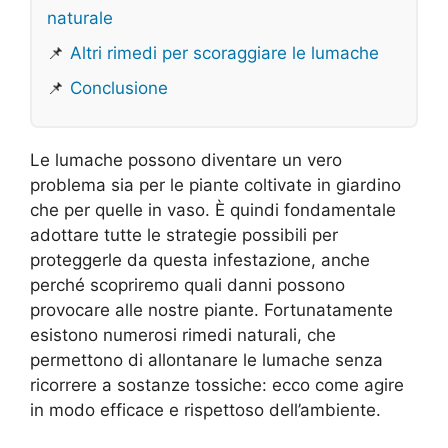
naturale
📌
Altri rimedi per scoraggiare le lumache
📌
Conclusione
Le lumache possono diventare un vero
problema sia per le piante coltivate in giardino
che per quelle in vaso. È quindi fondamentale
adottare tutte le strategie possibili per
proteggerle da questa infestazione, anche
perché scopriremo quali danni possono
provocare alle nostre piante. Fortunatamente
esistono numerosi rimedi naturali, che
permettono di allontanare le lumache senza
ricorrere a sostanze tossiche: ecco come agire
in modo efficace e rispettoso dell’ambiente.