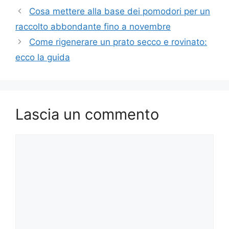
Cosa mettere alla base dei pomodori per un
raccolto abbondante fino a novembre
Come rigenerare un prato secco e rovinato:
ecco la guida
Lascia un commento
Commento