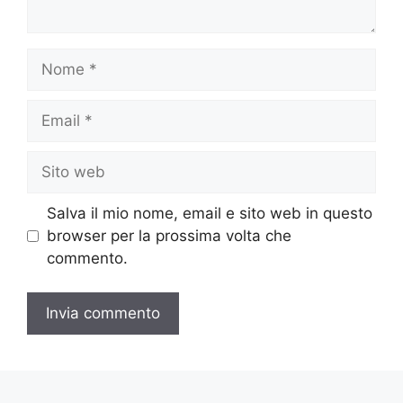
Nome
Email
Sito
web
Salva il mio nome, email e sito web in questo
browser per la prossima volta che
commento.