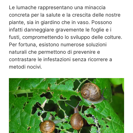
Le lumache rappresentano una minaccia
concreta per la salute e la crescita delle nostre
piante, sia in giardino che in vaso. Possono
infatti danneggiare gravemente le foglie e i
fusti, compromettendo lo sviluppo delle colture.
Per fortuna, esistono numerose soluzioni
naturali che permettono di prevenire e
contrastare le infestazioni senza ricorrere a
metodi nocivi.