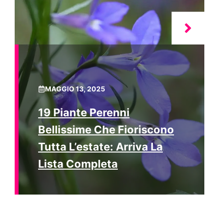
MAGGIO 13, 2025
19 Piante Perenni
Bellissime Che Fioriscono
Tutta L’estate: Arriva La
Lista Completa