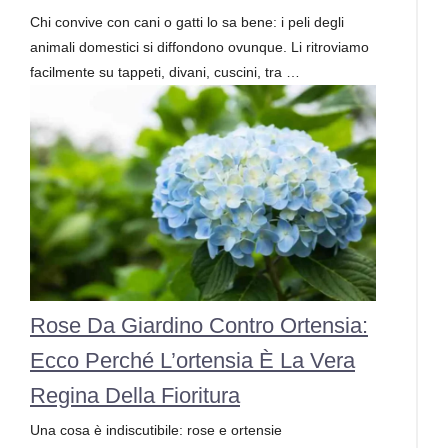
Chi convive con cani o gatti lo sa bene: i peli degli
animali domestici si diffondono ovunque. Li ritroviamo
facilmente su tappeti, divani, cuscini, tra …
Rose Da Giardino Contro Ortensia:
Ecco Perché L’ortensia È La Vera
Regina Della Fioritura
Una cosa è indiscutibile: rose e ortensie