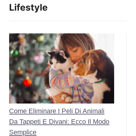
Lifestyle
Come Eliminare I Peli Di Animali
Da Tappeti E Divani: Ecco Il Modo
Semplice