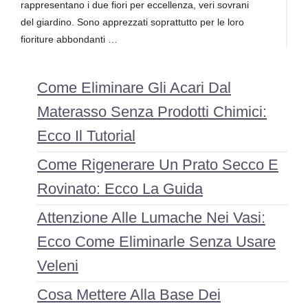
rappresentano i due fiori per eccellenza, veri sovrani
del giardino. Sono apprezzati soprattutto per le loro
fioriture abbondanti …
Come Eliminare Gli Acari Dal
Materasso Senza Prodotti Chimici:
Ecco Il Tutorial
Come Rigenerare Un Prato Secco E
Rovinato: Ecco La Guida
Attenzione Alle Lumache Nei Vasi:
Ecco Come Eliminarle Senza Usare
Veleni
Cosa Mettere Alla Base Dei